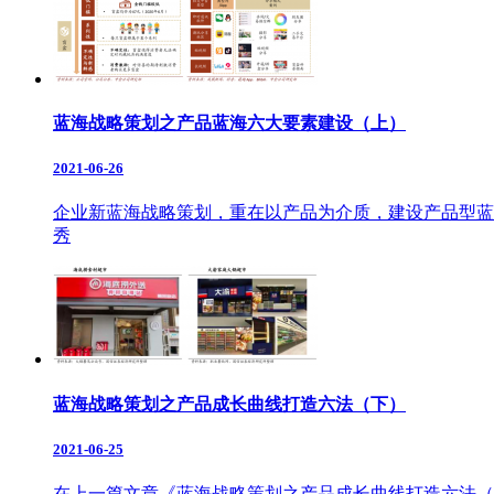
蓝海战略策划之产品蓝海六大要素建设（上）
2021-06-26
企业新蓝海战略策划，重在以产品为介质，建设产品型蓝
秀
蓝海战略策划之产品成长曲线打造六法（下）
2021-06-25
在上一篇文章《蓝海战略策划之产品成长曲线打造六法（