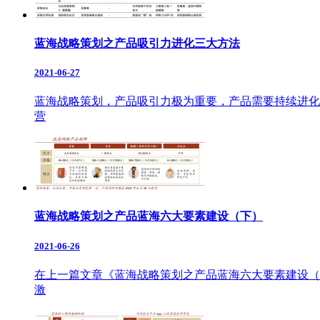
蓝海战略策划之产品吸引力进化三大方法
2021-06-27
蓝海战略策划，产品吸引力极为重要，产品需要持续进化
营
蓝海战略策划之产品蓝海六大要素建设（下）
2021-06-26
在上一篇文章《蓝海战略策划之产品蓝海六大要素建设（
激