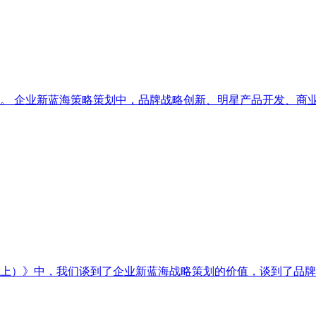
。 企业新蓝海策略策划中，品牌战略创新、明星产品开发、商
上）》中，我们谈到了企业新蓝海战略策划的价值，谈到了品牌