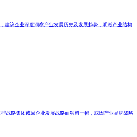
，建议企业深度洞察产业发展历史及发展趋势，明晰产业结构
这些战略集团或因企业发展战略而独树一帜，或因产业品牌战略