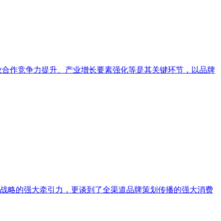
业合作竞争力提升、产业增长要素强化等是其关键环节，以品牌
战略的强大牵引力，更谈到了全渠道品牌策划传播的强大消费