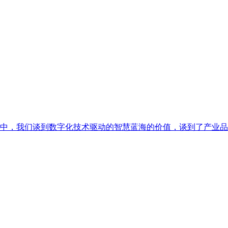
中，我们谈到数字化技术驱动的智慧蓝海的价值，谈到了产业品