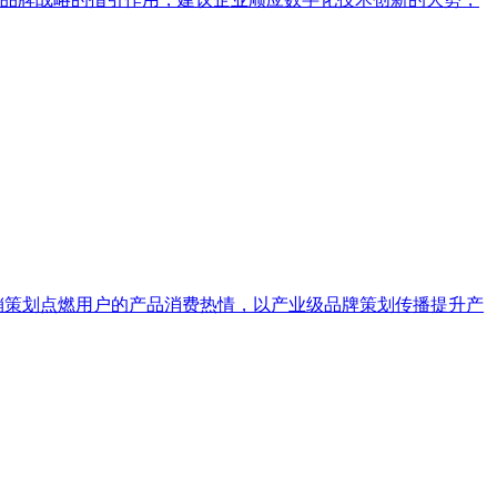
销策划点燃用户的产品消费热情，以产业级品牌策划传播提升产