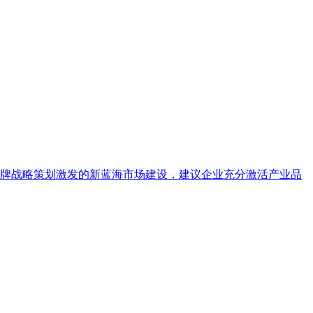
牌战略策划激发的新蓝海市场建设，建议企业充分激活产业品