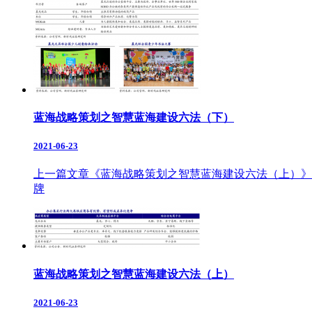
蓝海战略策划之智慧蓝海建设六法（下）
2021-06-23
上一篇文章《蓝海战略策划之智慧蓝海建设六法（上）》
牌
蓝海战略策划之智慧蓝海建设六法（上）
2021-06-23