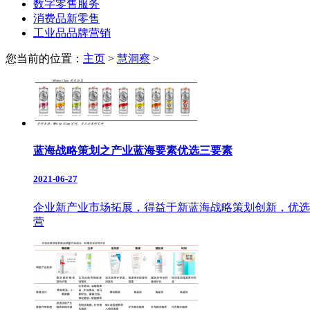
数字零售服务
消费品新零售
工业品品牌营销
您当前的位置：
主页
>
慧洞察
>
蓝海战略策划之产业蓝海要素优选三要素
2021-06-27
企业新产业市场拓展，得益于新蓝海战略策划创新，优选
营