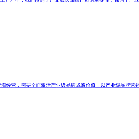
蓝海经营，需要全面激活产业级品牌战略价值，以产业级品牌营