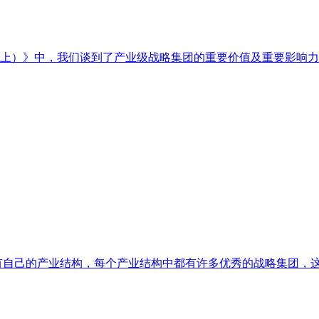
上）》中，我们谈到了产业级战略集团的重要价值及重要影响力
有自己的产业结构，每个产业结构中都有许多优秀的战略集团，