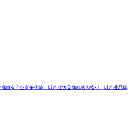
挖掘自有产业竞争优势，以产业级品牌战略为指引，以产业品牌