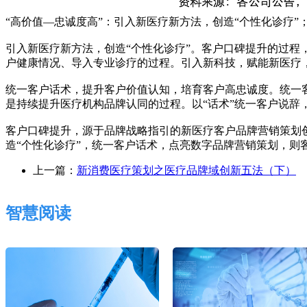
“高价值—忠诚度高”：引入新医疗新方法，创造“个性化诊疗
引入新医疗新方法，创造“个性化诊疗”。客户口碑提升的过程
户健康情况、导入专业诊疗的过程。引入新科技，赋能新医疗
统一客户话术，提升客户价值认知，培育客户高忠诚度。统一
是持续提升医疗机构品牌认同的过程。以“话术”统一客户说辞
客户口碑提升，源于品牌战略指引的新医疗客户品牌营销策划创
造“个性化诊疗”，统一客户话术，点亮数字品牌营销策划，则
上一篇：
新消费医疗策划之医疗品牌域创新五法（下）
智慧阅读