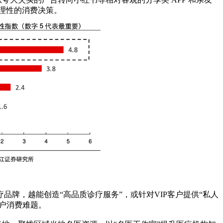
理性的消费决策。
牌，越能创造“高品质诊疗服务”，或针对VIP客户提供“私人
户消费难题。