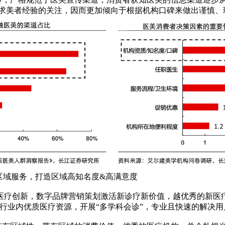
他求美者经验的关注，因而更加倾向于根据机构口碑来做出谨慎、
区域服务，打造区域高知名度&高满意度
疗创新，数字品牌营销策划激活新诊疗新价值，越优秀的新医疗品
行业内优质医疗资源，开展“多学科会诊”，专业且快速的解决用