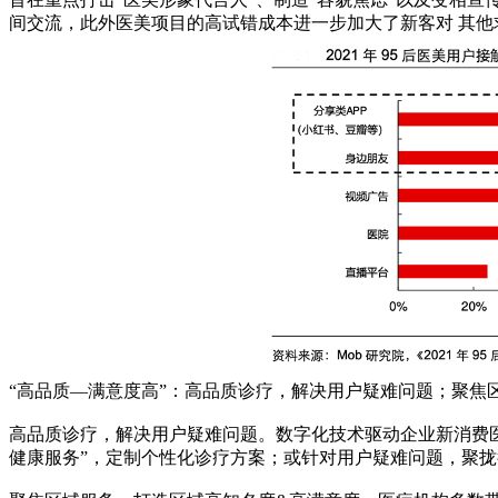
间交流，此外医美项目的高试错成本进一步加大了新客对 其
“高品质—满意度高”：高品质诊疗，解决用户疑难问题；聚焦
高品质诊疗，解决用户疑难问题。数字化技术驱动企业新消费医
健康服务”，定制个性化诊疗方案；或针对用户疑难问题，聚拢