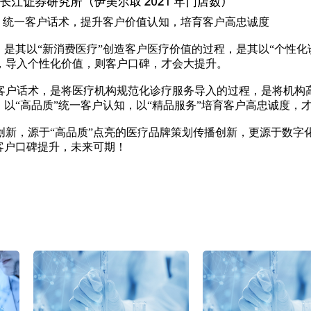
”；统一客户话术，提升客户价值认知，培育客户高忠诚度
，是其以“新消费医疗”创造客户医疗价值的过程，是其以“个性化
，导入个性化价值，则客户口碑，才会大提升。
客户话术，是将医疗机构规范化诊疗服务导入的过程，是将机构高
，以“高品质”统一客户认知，以“精品服务”培育客户高忠诚度，
新，源于“高品质”点亮的医疗品牌策划传播创新，更源于数字化
客户口碑提升，未来可期！