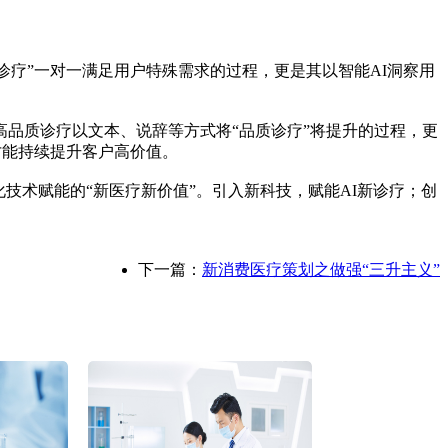
诊疗”一对一满足用户特殊需求的过程，更是其以智能AI洞察用
品质诊疗以文本、说辞等方式将“品质诊疗”将提升的过程，更
才能持续提升客户高价值。
技术赋能的“新医疗新价值”。引入新科技，赋能AI新诊疗；创
下一篇：
新消费医疗策划之做强“三升主义”