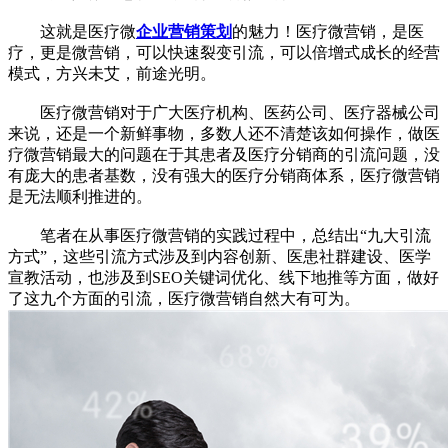
这就是医疗微
企业营销策划
的魅力！医疗微营销，是医
疗，更是微营销，可以快速裂变引流，可以倍增式成长的经营
模式，方兴未艾，前途光明。
医疗微营销对于广大医疗机构、医药公司、医疗器械公司
来说，还是一个新鲜事物，多数人还不清楚该如何操作，做医
疗微营销最大的问题在于其患者及医疗分销商的引流问题，没
有庞大的患者基数，没有强大的医疗分销商体系，医疗微营销
是无法顺利推进的。
笔者在从事医疗微营销的实践过程中，总结出“九大引流
方式”，这些引流方式涉及到内容创新、医患社群建设、医学
宣教活动，也涉及到SEO关键词优化、线下地推等方面，做好
了这九个方面的引流，医疗微营销自然大有可为。