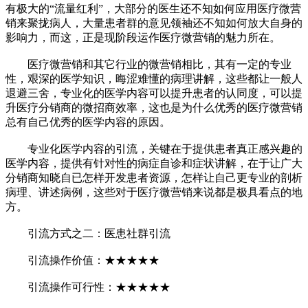
有极大的“流量红利”，大部分的医生还不知如何应用医疗微营
销来聚拢病人，大量患者群的意见领袖还不知如何放大自身的
影响力，而这，正是现阶段运作医疗微营销的魅力所在。
医疗微营销和其它行业的微营销相比，其有一定的专业
性，艰深的医学知识，晦涩难懂的病理讲解，这些都让一般人
退避三舍，专业化的医学内容可以提升患者的认同度，可以提
升医疗分销商的微招商效率，这也是为什么优秀的医疗微营销
总有自己优秀的医学内容的原因。
专业化医学内容的引流，关键在于提供患者真正感兴趣的
医学内容，提供有针对性的病症自诊和症状讲解，在于让广大
分销商知晓自已怎样开发患者资源，怎样让自己更专业的剖析
病理、讲述病例，这些对于医疗微营销来说都是极具看点的地
方。
引流方式之二：医患社群引流
引流操作价值：★★★★★
引流操作可行性：★★★★★