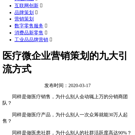
互联网创新

品牌策划

营销策划
数字零售服务

消费品新零售

工业品品牌营销

医疗微企业营销策划的九大引
流方式
发布时间：2020-03-17
同样是做医疗销售，为什么别人会动辄上万的分销商团
队？
同样是做医疗产品，为什么别人一次众筹就能30万人起
售？
同样是做医患社群，为什么别人的社群活跃度高达90%？