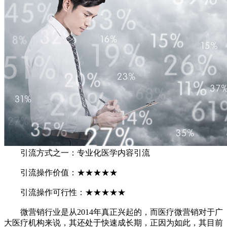
引流方式之一：专业化医学内容引流
引流操作价值：★★★★★
引流操作可行性：★★★★★
微营销行业是从2014年真正兴起的，而医疗微营销对于广
大医疗机构来说，其还处于快速成长期，正因为如此，其目前