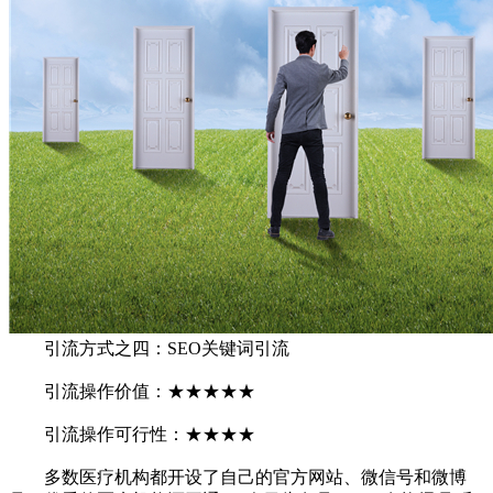
引流方式之四：SEO关键词引流
引流操作价值：★★★★★
引流操作可行性：★★★★
多数医疗机构都开设了自己的官方网站、微信号和微博