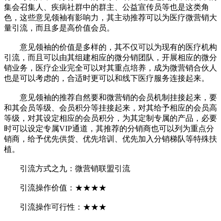
集会召集人、疾病社群中的群主、公益宣传员等也是这类角
色，这些意见领袖有影响力，其主动推荐可以为医疗微营销大
量引流，而且多是高价值会员。
意见领袖的价值是多样的，其不仅可以为现有的医疗机构
引流，而且可以由其组建相应的微分销团队，开展相应的微分
销业务，医疗企业完全可以对其重点培养，成为微营销合伙人
也是可以考虑的，合适时更可以和线下医疗服务连接起来。
意见领袖的推荐自然要和微营销的会员机制挂接起来，要
和其会员等级、会员积分等挂接起来，对其给予相应的会员高
等级，对其设定相应的会员积分，为其定制专属的产品，必要
时可以设定专属VIP通道，其推荐的分销商也可以列为重点分
销商，给予优先供货、优先培训、优先加入分销梯队等特殊扶
植。
引流方式之九：微营销联盟引流
引流操作价值：★★★★
引流操作可行性：★★★