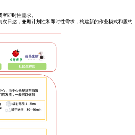
：
费者即时性需求。
为次日达，兼顾计划性和即时性需求，构建新的作业模式和履约