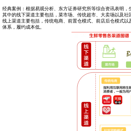
经典案例：根据易观分析、东方证券研究所等综合资讯表明，
其中的线下渠道主要包括，菜市场、传统超市、大卖场以及社
线上渠道主要包括，传统电商、前置仓模式、前店后仓模式以
体系，履约成本低。