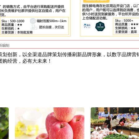
策划创新，以全渠道品牌策划传播刷新品牌形象，以数字品牌营销
团购经营，必有大未来！