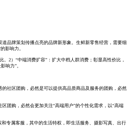
渠道品牌策划传播点亮的品牌新形象。生鲜新零售经营，需要细
”的影响力。
比。2）“中端消费扩容”：扩大中档人群消费；彰显高性价比，
影响力”。
秀的社区团购，必然是可以提供高品质商品及服务的团购，必然
区团购，必然会更加关注“高端用户”的个性化需求，以“高端
权和专属客服，其中的生活特权，即生活服务、摄影写真、出行