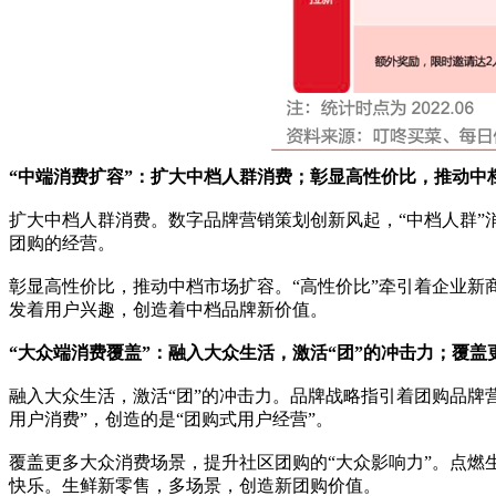
“中端消费扩容”：扩大中档人群消费；彰显高性价比，推动中
扩大中档人群消费。数字品牌营销策划创新风起，“中档人群
团购的经营。
彰显高性价比，推动中档市场扩容。“高性价比”牵引着企业新
发着用户兴趣，创造着中档品牌新价值。
“大众端消费覆盖”：融入大众生活，激活“团”的冲击力；覆盖
融入大众生活，激活“团”的冲击力。品牌战略指引着团购品牌
用户消费”，创造的是“团购式用户经营”。
覆盖更多大众消费场景，提升社区团购的“大众影响力”。点燃
快乐。生鲜新零售，多场景，创造新团购价值。