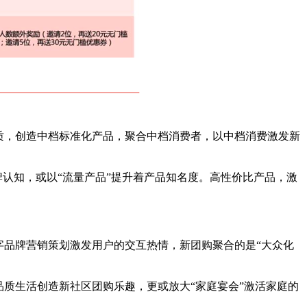
质，创造中档标准化产品，聚合中档消费者，以中档消费激发新
牌认知，或以“流量产品”提升着产品知名度。高性价比产品，激
字品牌营销策划激发用户的交互热情，新团购聚合的是“大众化
质生活创造新社区团购乐趣，更或放大“家庭宴会”激活家庭的