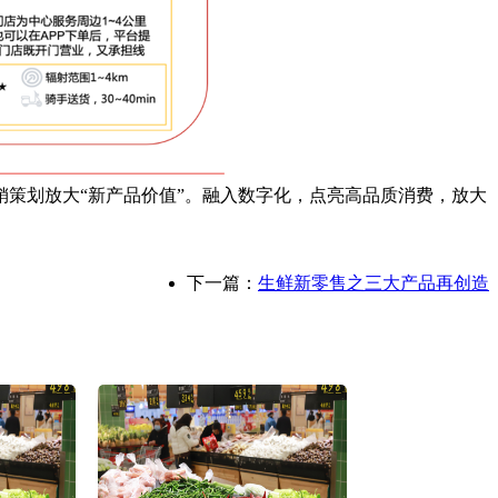
策划放大“新产品价值”。融入数字化，点亮高品质消费，放大
下一篇：
生鲜新零售之三大产品再创造