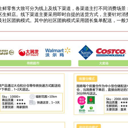
生鲜零售大致可分为线上及线下渠道，各渠道主打不同消费场景
区生鲜店。线下渠道主要采用即时自提的送货方式，主要针对消
及社区团购模式。其中的社区团购模式采用团长集单配送，一般