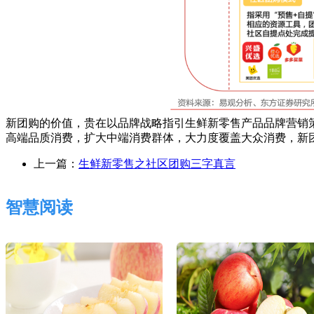
新团购的价值，贵在以品牌战略指引生鲜新零售产品品牌营销
高端品质消费，扩大中端消费群体，大力度覆盖大众消费，新
上一篇：
生鲜新零售之社区团购三字真言
智慧阅读