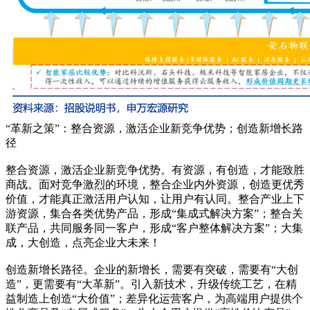
“革新之策”：整合资源，激活企业新竞争优势；创造新增长路
径
整合资源，激活企业新竞争优势。有资源，有创造，才能致胜
商战。面对竞争激烈的环境，整合企业内外资源，创造更优秀
价值，才能真正激活用户认知，让用户有认同。整合产业上下
游资源，集合各类优势产品，形成“集成式解决方案”；整合关
联产品，共同服务同一客户，形成“客户整体解决方案”；大集
成，大创造，点亮企业大未来！
创造新增长路径。企业的新增长，需要有突破，需要有“大创
造”，更需要有“大革新”。引入新技术，升级传统工艺，在精
益制造上创造“大价值”；差异化运营客户，为高端用户提供个