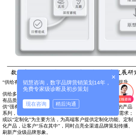
“供给有效强化”：供给多样化，有效供给；供给品质大提升
供给多样化，有效供给。有需求，自然要“有供给”；供给，要
有品质。优秀的商品，大多注重“强有力的创造”，以此提
供“强有力供给”，或以“明星产品”为切入点，引入更多的产品
系列，带入更多样化的产品，满足用户的各类生活场景需求；
或以“定制化”为主要方法，为高端客户提供定制化功能、定制
化产品，让客户“乐在其中”，同时点亮全渠道品牌策划传播、
刷新产业级品牌形象。