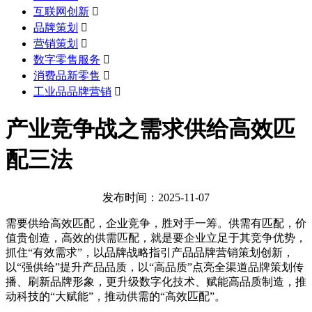
互联网创新

品牌策划

营销策划

数字零售服务

消费品新零售

工业品品牌营销

产业竞争战之需求供给高效匹
配三法
发布时间：2025-11-07
需要供给高效匹配，企业竞争，胜对手一筹。供需有匹配，价
值贵创造，高效的供需匹配，就是要企业立足于其竞争优势，
抓住“有效需求”，以品牌战略指引产品品牌营销策划创新，
以“强供给”提升产品品质，以“高品质”点亮全渠道品牌策划传
播、刷新品牌形象，更升级数字化技术、赋能高品质制造，推
动科技的“大赋能”，推动供需的“高效匹配”。