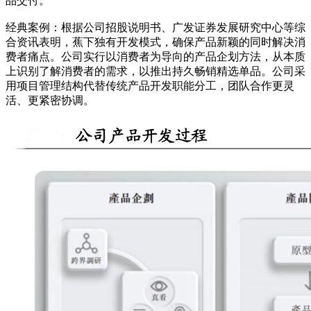
品交付。
经典案例：根据公司招股说明书、广发证券发展研究中心等综
合资讯表明，蕉下独有开发模式，确保产品新颖的同时解决消
费者痛点。公司实行以消费者为导向的产品企划方法，从本质
上识别了解消费者的需求，以推出持久畅销精选单品。公司采
用项目管理结构代替传统产品开发职能分工，团队合作更灵
活、更紧密协调。