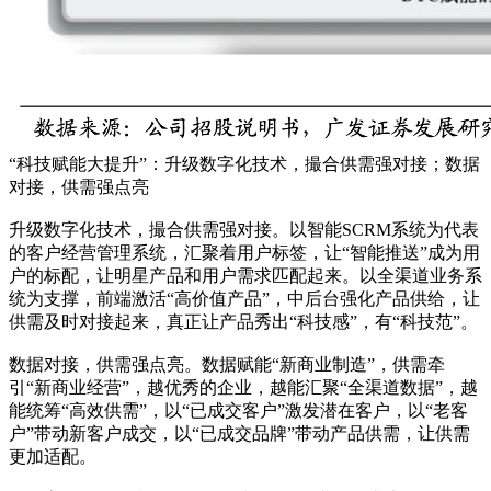
“科技赋能大提升”：升级数字化技术，撮合供需强对接；数据
对接，供需强点亮
升级数字化技术，撮合供需强对接。以智能SCRM系统为代表
的客户经营管理系统，汇聚着用户标签，让“智能推送”成为用
户的标配，让明星产品和用户需求匹配起来。以全渠道业务系
统为支撑，前端激活“高价值产品”，中后台强化产品供给，让
供需及时对接起来，真正让产品秀出“科技感”，有“科技范”。
数据对接，供需强点亮。数据赋能“新商业制造”，供需牵
引“新商业经营”，越优秀的企业，越能汇聚“全渠道数据”，越
能统筹“高效供需”，以“已成交客户”激发潜在客户，以“老客
户”带动新客户成交，以“已成交品牌”带动产品供需，让供需
更加适配。