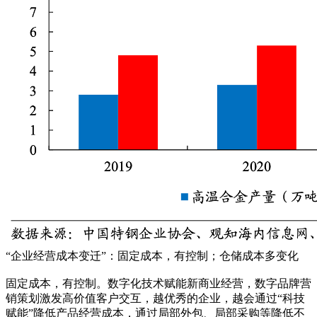
“企业经营成本变迁”：固定成本，有控制；仓储成本多变化
固定成本，有控制。数字化技术赋能新商业经营，数字品牌营
销策划激发高价值客户交互，越优秀的企业，越会通过“科技
赋能”降低产品经营成本，通过局部外包、局部采购等降低不