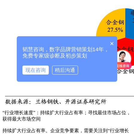
×
韬慧咨询，数字品牌营销策划14年，
免费专家级诊断及初步策划
现在咨询
稍后沟通
“行业增长速度”：持续扩大行业占有率；寻找最佳市场占位，
获得最大市场空间
持续扩大行业占有率。企业竞争要素，需要关注到“行业增长